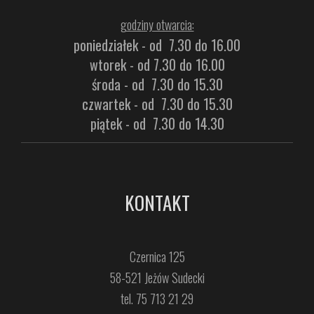
godziny otwarcia:
poniedziałek - od 7.30 do 16.00
wtorek - od 7.30 do 16.00
środa - od 7.30 do 15.30
czwartek - od 7.30 do 15.30
piątek - od 7.30 do 14.30
KONTAKT
Czernica 125
58-521 Jeżów Sudecki
tel. 75 713 21 29